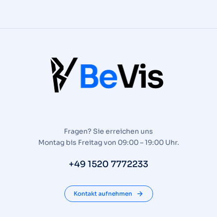
Fragen? Sie erreichen uns
Montag bis Freitag von 09:00 – 19:00 Uhr.
+49 1520 7772233
Kontakt aufnehmen