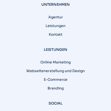
UNTERNEHMEN
Agentur
Leistungen
Kontakt
LEISTUNGEN
Online Marketing
Webseitenerstellung und Design
E-Commerce
Branding
SOCIAL