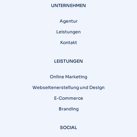
UNTERNEHMEN
Agentur
Leistungen
Kontakt
LEISTUNGEN
Online Marketing
Webseitenerstellung und Design
E-Commerce
Branding
SOCIAL