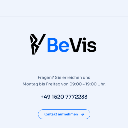
Fragen? Sie erreichen uns
Montag bis Freitag von 09:00 – 19:00 Uhr.
+49 1520 7772233
Kontakt aufnehmen