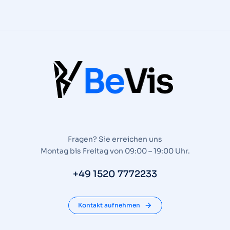
Fragen? Sie erreichen uns
Montag bis Freitag von 09:00 – 19:00 Uhr.
+49 1520 7772233
Kontakt aufnehmen