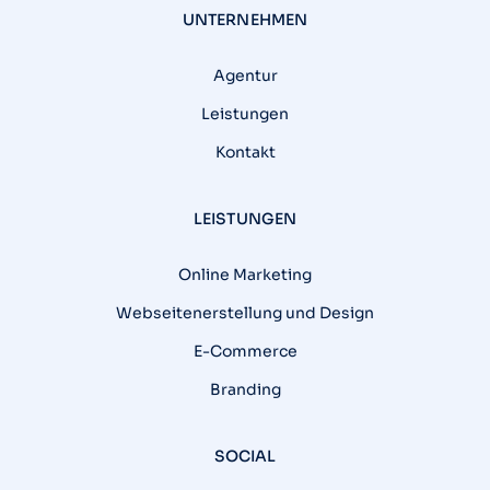
UNTERNEHMEN
Agentur
Leistungen
Kontakt
LEISTUNGEN
Online Marketing
Webseitenerstellung und Design
E-Commerce
Branding
SOCIAL